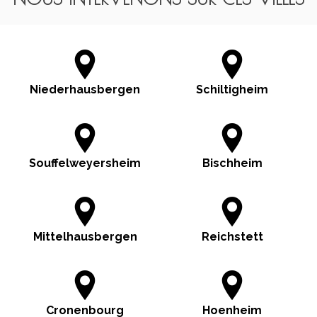
Niederhausbergen
Schiltigheim
Souffelweyersheim
Bischheim
Mittelhausbergen
Reichstett
Cronenbourg
Hoenheim