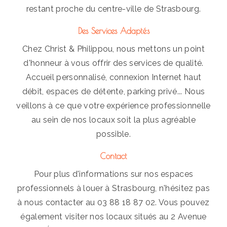
restant proche du centre-ville de Strasbourg.
Des Services Adaptés
Chez Christ & Philippou, nous mettons un point
d'honneur à vous offrir des services de qualité.
Accueil personnalisé, connexion Internet haut
débit, espaces de détente, parking privé... Nous
veillons à ce que votre expérience professionnelle
au sein de nos locaux soit la plus agréable
possible.
Contact
Pour plus d'informations sur nos espaces
professionnels à louer à Strasbourg, n'hésitez pas
à nous contacter au 03 88 18 87 02. Vous pouvez
également visiter nos locaux situés au 2 Avenue