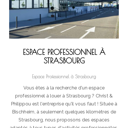
ESPACE PROFESSIONNEL À
STRASBOURG
Espace Professionnel à Strasbourg
Vous êtes à la recherche d'un espace
professionnel à louer à Strasbourg ? Christ &
Philippou est l'entreprise qu'il vous faut ! Située à
Bischheim, à seulement quelques kilomètres de
Strasbourg, nous proposons des espaces
adaptés à tous types d'activités professionnelles.