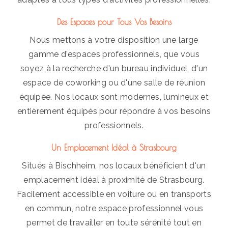
Des Espaces pour Tous Vos Besoins
Nous mettons à votre disposition une large
gamme d'espaces professionnels, que vous
soyez à la recherche d'un bureau individuel, d'un
espace de coworking ou d'une salle de réunion
équipée. Nos locaux sont modernes, lumineux et
entièrement équipés pour répondre à vos besoins
professionnels.
Un Emplacement Idéal à Strasbourg
Situés à Bischheim, nos locaux bénéficient d'un
emplacement idéal à proximité de Strasbourg.
Facilement accessible en voiture ou en transports
en commun, notre espace professionnel vous
permet de travailler en toute sérénité tout en