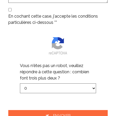
En cochant cette case, j'accepte les conditions
particulières ci-dessous **
Vous n'êtes pas un robot, veuillez
répondre à cette question : combien
font trois plus deux ?
ENVOYER