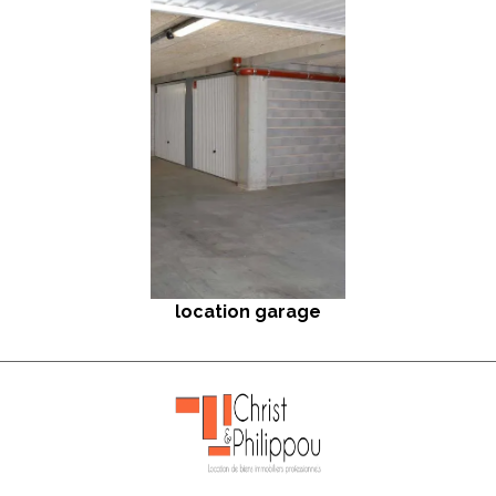
location garage