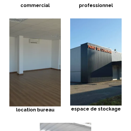
commercial
professionnel
espace de stockage
location bureau