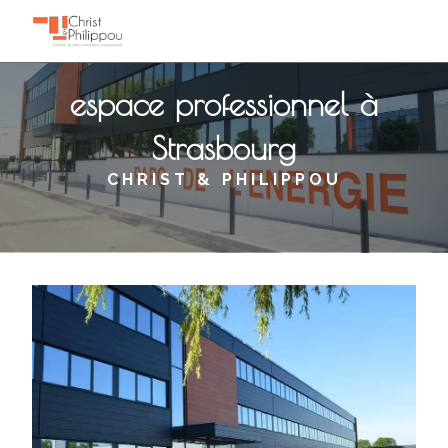
Panneau de gestion des cookies
espace professionnel à
Strasbourg
CHRIST & PHILIPPOU