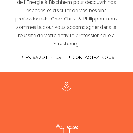
de l'Énergie à Bischheim pour découvrir nos
espaces et discuter de vos besoins
professionnels. Chez Christ & Philippou, nous
sommes là pour vous accompagner dans la
réussite de votre activité professionnelle à
Strasbourg.
EN SAVOIR PLUS
CONTACTEZ-NOUS
Adresse