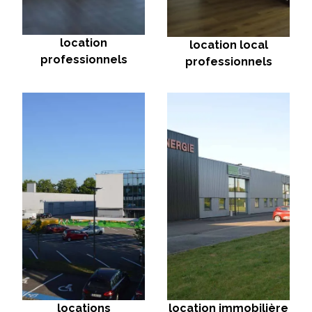
location
location local
professionnels
professionnels
locations
location immobilière