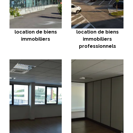
location de biens
location de biens
immobiliers
immobiliers
professionnels