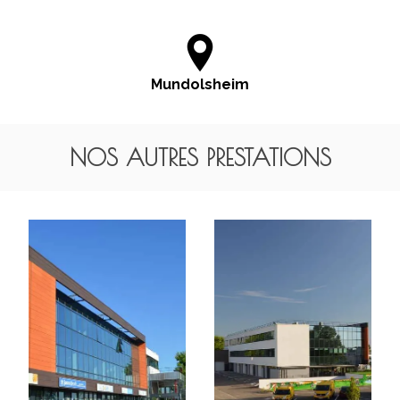
Mundolsheim
NOS AUTRES PRESTATIONS