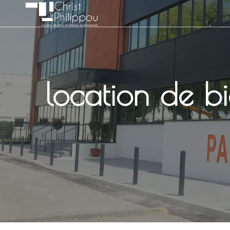
Panneau de gestion des cookies
location de bi