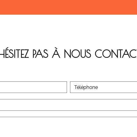
HÉSITEZ PAS À NOUS CONTAC