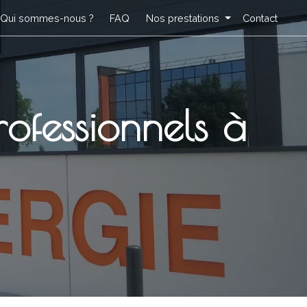
Qui sommes-nous ?
FAQ
Nos prestations
Contact
rofessionnels à