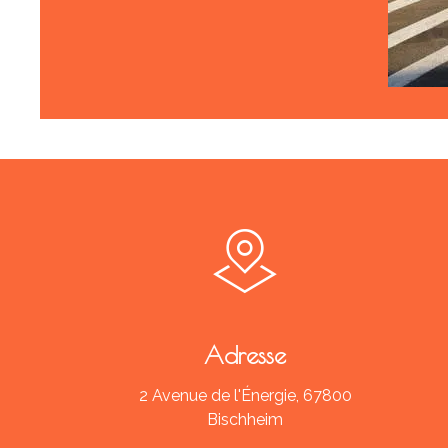
Adresse
2 Avenue de l'Énergie, 67800
Bischheim