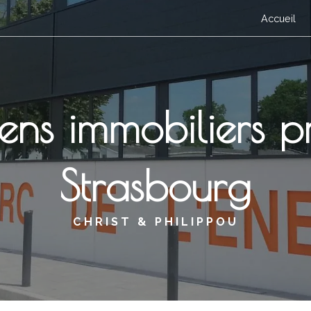
Accueil
ens immobiliers p
Strasbourg
CHRIST & PHILIPPOU