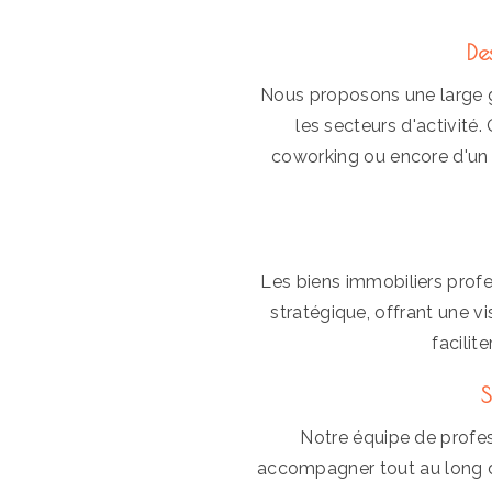
De
Nous proposons une large g
les secteurs d'activité
coworking ou encore d'un 
Les biens immobiliers prof
stratégique, offrant une vi
facilit
S
Notre équipe de profes
accompagner tout au long d