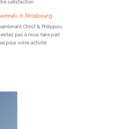
tre satisfaction.
sionnels à Strasbourg
aintenant Christ & Philippou
ésitez pas à nous faire part
al pour votre activité