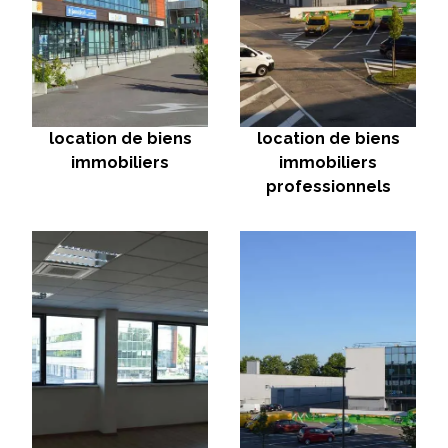
location de biens
location de biens
immobiliers
immobiliers
professionnels