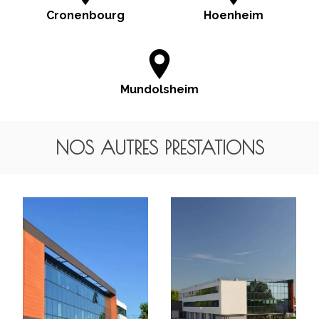
Cronenbourg
Hoenheim
Mundolsheim
NOS AUTRES PRESTATIONS