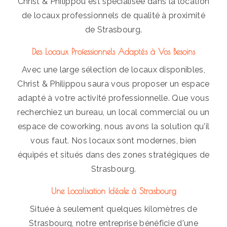
Christ & Philippou est spécialisée dans la location
de locaux professionnels de qualité à proximité
de Strasbourg.
Des Locaux Professionnels Adaptés à Vos Besoins
Avec une large sélection de locaux disponibles,
Christ & Philippou saura vous proposer un espace
adapté à votre activité professionnelle. Que vous
recherchiez un bureau, un local commercial ou un
espace de coworking, nous avons la solution qu'il
vous faut. Nos locaux sont modernes, bien
équipés et situés dans des zones stratégiques de
Strasbourg.
Une Localisation Idéale à Strasbourg
Située à seulement quelques kilomètres de
Strasbourg, notre entreprise bénéficie d'une