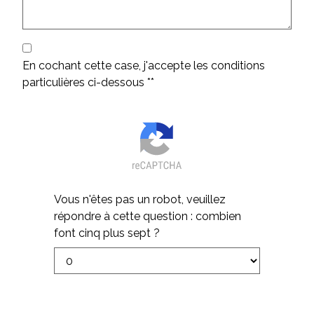
En cochant cette case, j'accepte les conditions
particulières ci-dessous **
Vous n'êtes pas un robot, veuillez
répondre à cette question : combien
font cinq plus sept ?