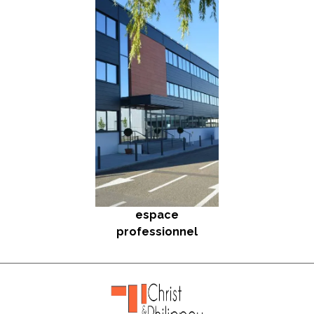
espace
professionnel