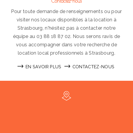
Contactez-nous
Pour toute demande de renseignements ou pour
visiter nos locaux disponibles à la location à
Strasbourg, n'hésitez pas à contacter notre
équipe au 03 88 18 87 02. Nous serons ravis de
vous accompagner dans votre recherche de
location local professionnels à Strasbourg.
EN SAVOIR PLUS
CONTACTEZ-NOUS