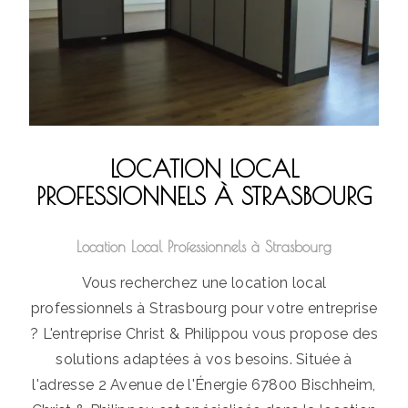
LOCATION LOCAL
PROFESSIONNELS À STRASBOURG
Location Local Professionnels à Strasbourg
Vous recherchez une location local
professionnels à Strasbourg pour votre entreprise
? L'entreprise Christ & Philippou vous propose des
solutions adaptées à vos besoins. Située à
l'adresse 2 Avenue de l'Énergie 67800 Bischheim,