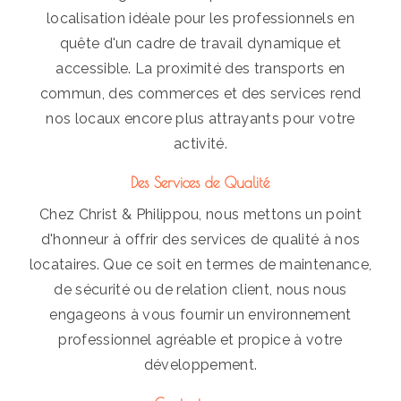
localisation idéale pour les professionnels en
quête d'un cadre de travail dynamique et
accessible. La proximité des transports en
commun, des commerces et des services rend
nos locaux encore plus attrayants pour votre
activité.
Des Services de Qualité
Chez Christ & Philippou, nous mettons un point
d'honneur à offrir des services de qualité à nos
locataires. Que ce soit en termes de maintenance,
de sécurité ou de relation client, nous nous
engageons à vous fournir un environnement
professionnel agréable et propice à votre
développement.