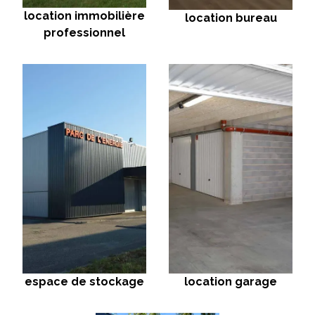
location immobilière
location bureau
professionnel
espace de stockage
location garage