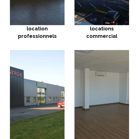
location
locations
professionnels
commercial