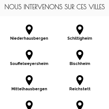
NOUS INTERVENONS SUR CES VILLES
Niederhausbergen
Schiltigheim
Souffelweyersheim
Bischheim
Mittelhausbergen
Reichstett