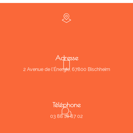
Adresse
2 Avenue de l'Énergie, 67800 Bischheim
Téléphone
03 88 18 87 02