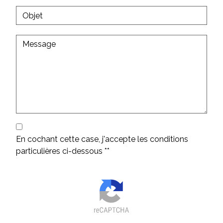
En cochant cette case, j'accepte les conditions
particulières ci-dessous **