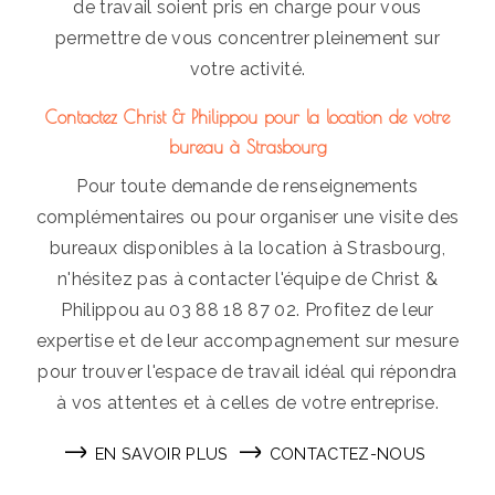
de travail soient pris en charge pour vous
permettre de vous concentrer pleinement sur
votre activité.
Contactez Christ & Philippou pour la location de votre
bureau à Strasbourg
Pour toute demande de renseignements
complémentaires ou pour organiser une visite des
bureaux disponibles à la location à Strasbourg,
n'hésitez pas à contacter l'équipe de Christ &
Philippou au 03 88 18 87 02. Profitez de leur
expertise et de leur accompagnement sur mesure
pour trouver l'espace de travail idéal qui répondra
à vos attentes et à celles de votre entreprise.
EN SAVOIR PLUS
CONTACTEZ-NOUS