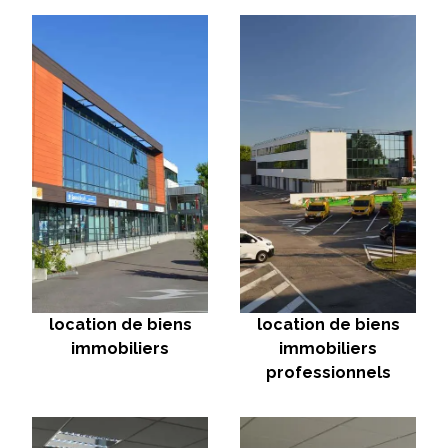
location de biens
location de biens
immobiliers
immobiliers
professionnels