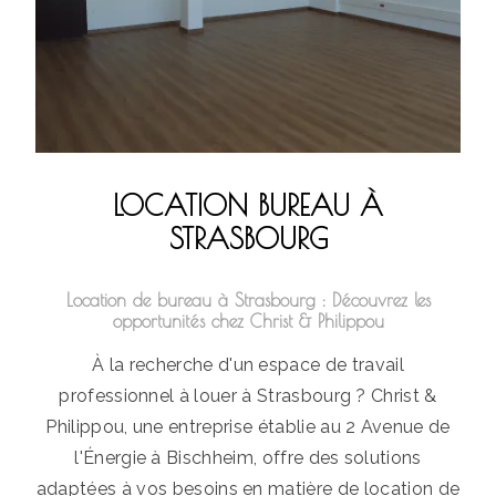
LOCATION BUREAU À
STRASBOURG
Location de bureau à Strasbourg : Découvrez les
opportunités chez Christ & Philippou
À la recherche d'un espace de travail
professionnel à louer à Strasbourg ? Christ &
Philippou, une entreprise établie au 2 Avenue de
l'Énergie à Bischheim, offre des solutions
adaptées à vos besoins en matière de location de