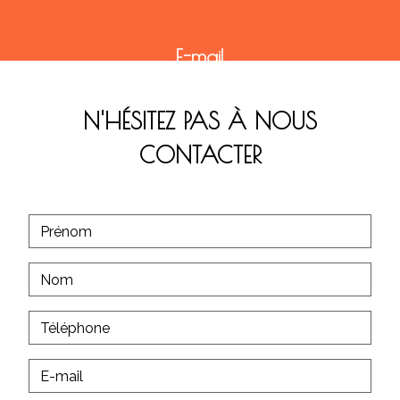
E-mail
contact@christ-philippou.fr
N'HÉSITEZ PAS À NOUS
CONTACTER