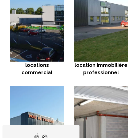
locations
location immobilière
commercial
professionnel