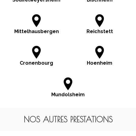
Mittelhausbergen
Reichstett
Cronenbourg
Hoenheim
Mundolsheim
NOS AUTRES PRESTATIONS