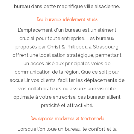
bureau dans cette magnifique ville alsacienne.
Des bureaux idéalement situés
L'emplacement d'un bureau est un élément
crucial pour toute entreprise. Les bureaux
proposés par Christ & Philippou à Strasbourg
offrent une localisation stratégique, permettant
un accès aisé aux principales voies de
communication de la région. Que ce soit pour
accueillir vos clients, faciliter les déplacements de
vos collaborateurs ou assurer une visibilité
optimale à votre entreprise, ces bureaux allient
praticité et attractivité.
Des espaces modernes et fonctionnels
Lorsque l'on loue un bureau, le confort et la