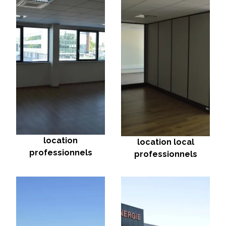
location
location local
professionnels
professionnels