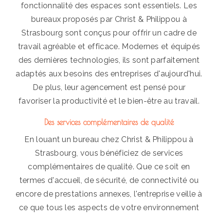
fonctionnalité des espaces sont essentiels. Les
bureaux proposés par Christ & Philippou à
Strasbourg sont conçus pour offrir un cadre de
travail agréable et efficace. Modernes et équipés
des dernières technologies, ils sont parfaitement
adaptés aux besoins des entreprises d'aujourd'hui.
De plus, leur agencement est pensé pour
favoriser la productivité et le bien-être au travail.
Des services complémentaires de qualité
En louant un bureau chez Christ & Philippou à
Strasbourg, vous bénéficiez de services
complémentaires de qualité. Que ce soit en
termes d'accueil, de sécurité, de connectivité ou
encore de prestations annexes, l'entreprise veille à
ce que tous les aspects de votre environnement