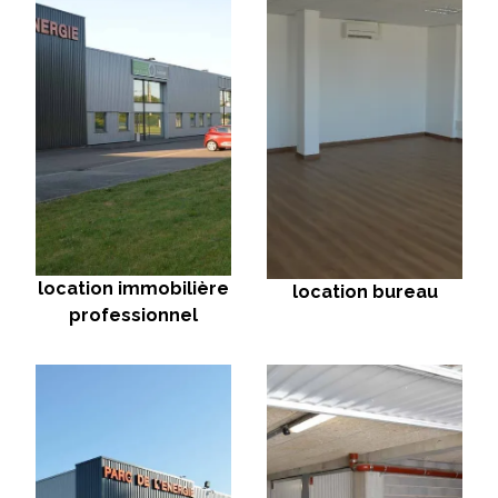
location immobilière
location bureau
professionnel