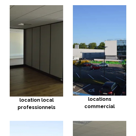
locations
location local
commercial
professionnels