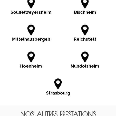
Souffelweyersheim
Bischheim
Mittelhausbergen
Reichstett
Hoenheim
Mundolsheim
Strasbourg
NOS AUTRES PRESTATIONS