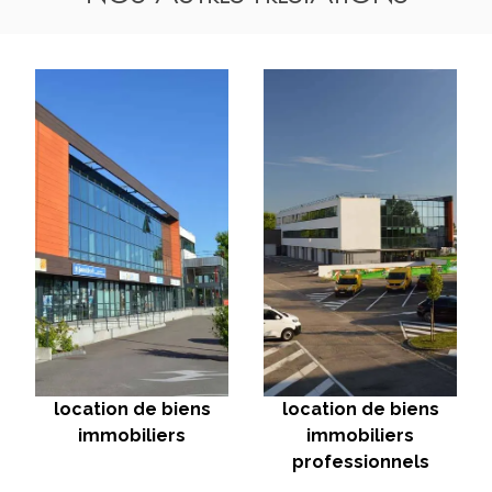
location de biens
location de biens
immobiliers
immobiliers
professionnels