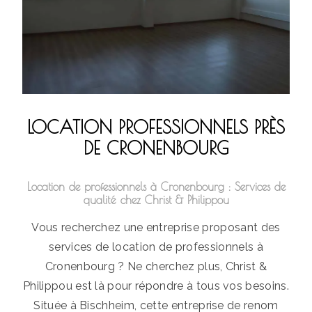
LOCATION PROFESSIONNELS PRÈS
DE CRONENBOURG
Location de professionnels à Cronenbourg : Services de
qualité chez Christ & Philippou
Vous recherchez une entreprise proposant des
services de location de professionnels à
Cronenbourg ? Ne cherchez plus, Christ &
Philippou est là pour répondre à tous vos besoins.
Située à Bischheim, cette entreprise de renom