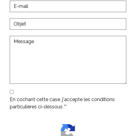
En cochant cette case, j'accepte les conditions
particulières ci-dessous **