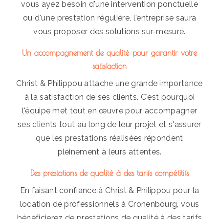
vous ayez besoin d'une intervention ponctuelle
ou d'une prestation régulière, l'entreprise saura
vous proposer des solutions sur-mesure.
Un accompagnement de qualité pour garantir votre
satisfaction
Christ & Philippou attache une grande importance
à la satisfaction de ses clients. C'est pourquoi
l'équipe met tout en œuvre pour accompagner
ses clients tout au long de leur projet et s'assurer
que les prestations réalisées répondent
pleinement à leurs attentes.
Des prestations de qualité à des tarifs compétitifs
En faisant confiance à Christ & Philippou pour la
location de professionnels à Cronenbourg, vous
bénéficierez de prestations de qualité à des tarifs