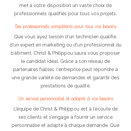
met à votre disposition un vaste choix de
professionnels qualifiés pour tous vos projets.
Des professionnels compétents pour tous vos besoins
Que vous ayez besoin d'un technicien qualifié,
d'un expert en marketing ou d'un professionnel du
bâtiment, Christ & Philippou saura vous proposer
le candidat idéal. Grâce à son réseau de
partenaires fiables, l'entreprise peut répondre à
une grande variété de demandes et garantir des
prestations de qualité.
Un service personnalisé et adapté à vos besoins
L'équipe de Christ & Philippou est à l'écoute de
ses clients et s'engage à fournir un service
personnalisé et adapté à chaque demande. Que