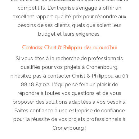
compétitifs. L'entreprise s'engage à offrir un
excellent rapport qualité-prix pour répondre aux
besoins de ses clients, quels que soient leur
budget et leurs exigences.
Contactez Christ & Philippou dès aujourd'hui
Si vous êtes à la recherche de professionnels
qualifiés pour vos projets à Cronenbourg,
n'hésitez pas à contacter Christ & Philippou au 03
88 18 87 02. L'équipe se fera un plaisir de
répondre à toutes vos questions et de vous
proposer des solutions adaptées à vos besoins.
Faites confiance à une entreprise de confiance
pour la réussite de vos projets professionnels à
Cronenbourg !