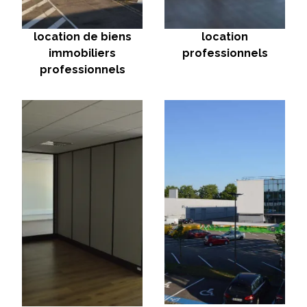
location de biens
location
immobiliers
professionnels
professionnels