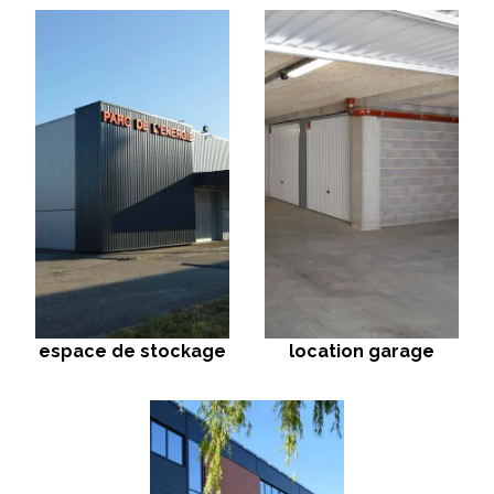
espace de stockage
location garage