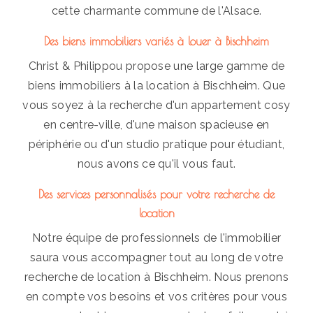
cette charmante commune de l'Alsace.
Des biens immobiliers variés à louer à Bischheim
Christ & Philippou propose une large gamme de
biens immobiliers à la location à Bischheim. Que
vous soyez à la recherche d'un appartement cosy
en centre-ville, d'une maison spacieuse en
périphérie ou d'un studio pratique pour étudiant,
nous avons ce qu'il vous faut.
Des services personnalisés pour votre recherche de
location
Notre équipe de professionnels de l'immobilier
saura vous accompagner tout au long de votre
recherche de location à Bischheim. Nous prenons
en compte vos besoins et vos critères pour vous