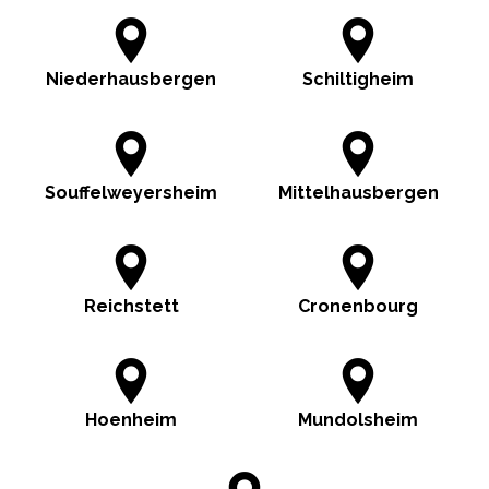
Niederhausbergen
Schiltigheim
Souffelweyersheim
Mittelhausbergen
Reichstett
Cronenbourg
Hoenheim
Mundolsheim