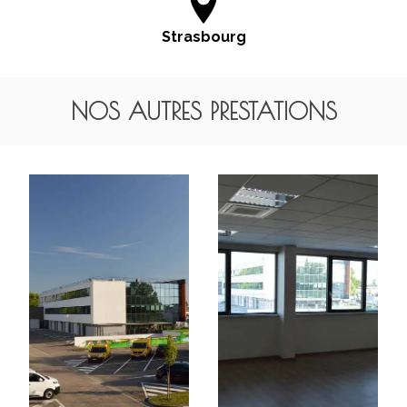
Strasbourg
NOS AUTRES PRESTATIONS