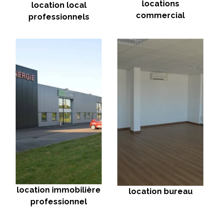
locations
location local
commercial
professionnels
location immobilière
location bureau
professionnel