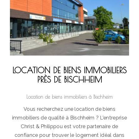
LOCATION DE BIENS IMMOBILIERS
PRÈS DE BISCHHEIM
Location de biens immobiliers à Bischheim
Vous recherchez une location de biens
immobiliers de qualité à Bischheim ? L'entreprise
Christ & Philippou est votre partenaire de
confiance pour trouver le logement idéal dans