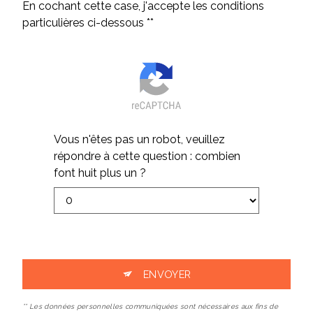
En cochant cette case, j'accepte les conditions
particulières ci-dessous **
Vous n'êtes pas un robot, veuillez
répondre à cette question : combien
font huit plus un ?
ENVOYER
** Les données personnelles communiquées sont nécessaires aux fins de