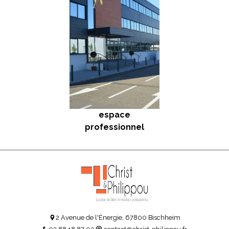
espace
professionnel
2 Avenue de l'Énergie, 67800 Bischheim