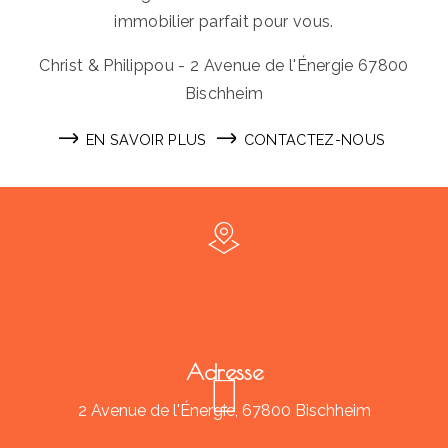
immobilier parfait pour vous.
Christ & Philippou - 2 Avenue de l'Énergie 67800
Bischheim
EN SAVOIR PLUS
CONTACTEZ-NOUS
Adresse
2 Avenue de l'Énergie, 67800 Bischheim