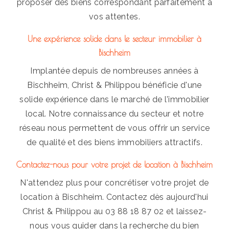
proposer des biens correspondant parfaitement à
vos attentes.
Une expérience solide dans le secteur immobilier à
Bischheim
Implantée depuis de nombreuses années à
Bischheim, Christ & Philippou bénéficie d'une
solide expérience dans le marché de l'immobilier
local. Notre connaissance du secteur et notre
réseau nous permettent de vous offrir un service
de qualité et des biens immobiliers attractifs.
Contactez-nous pour votre projet de location à Bischheim
N'attendez plus pour concrétiser votre projet de
location à Bischheim. Contactez dès aujourd'hui
Christ & Philippou au 03 88 18 87 02 et laissez-
nous vous guider dans la recherche du bien