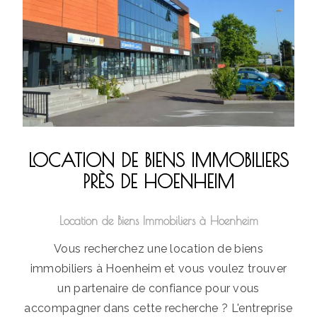
LOCATION DE BIENS IMMOBILIERS
PRÈS DE HOENHEIM
Location de Biens Immobiliers à Hoenheim
Vous recherchez une location de biens
immobiliers à Hoenheim et vous voulez trouver
un partenaire de confiance pour vous
accompagner dans cette recherche ? L'entreprise