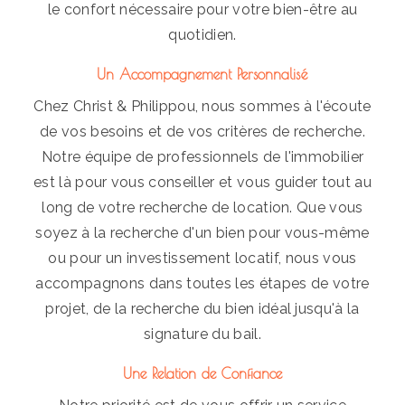
le confort nécessaire pour votre bien-être au
quotidien.
Un Accompagnement Personnalisé
Chez Christ & Philippou, nous sommes à l'écoute
de vos besoins et de vos critères de recherche.
Notre équipe de professionnels de l'immobilier
est là pour vous conseiller et vous guider tout au
long de votre recherche de location. Que vous
soyez à la recherche d'un bien pour vous-même
ou pour un investissement locatif, nous vous
accompagnons dans toutes les étapes de votre
projet, de la recherche du bien idéal jusqu'à la
signature du bail.
Une Relation de Confiance