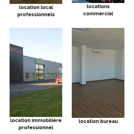
locations
location local
commercial
professionnels
location immobilière
location bureau
professionnel