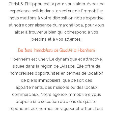
Christ & Philippou est là pour vous aider. Avec une
expérience solide dans le secteur de l'immobilier,
nous mettons à votre disposition notre expertise
et notre connaissance du marché local pour vous
aider à trouver le bien qui correspond à vos
besoins et à vos attentes.
Des Biens Immobiliers de Qualité à Hoenheim
Hoenheim est une ville dynamique et attractive,
située dans la région de l'Alsace. Elle offre de
nombreuses opportunités en termes de location
de biens immobiliers, que ce soit des
appartements, des maisons ou des locaux
commerciaux. Notre agence immobilière vous
propose une sélection de biens de qualité,
répondant aux normes en vigueur et offrant tout