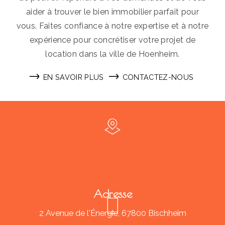
aider à trouver le bien immobilier parfait pour
vous. Faites confiance à notre expertise et à notre
expérience pour concrétiser votre projet de
location dans la ville de Hoenheim.
EN SAVOIR PLUS
CONTACTEZ-NOUS
Adresse
2 Avenue de l'Énergie, 67800 Bischheim