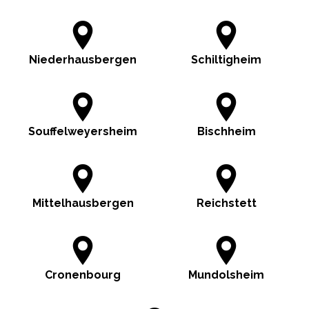
Niederhausbergen
Schiltigheim
Souffelweyersheim
Bischheim
Mittelhausbergen
Reichstett
Cronenbourg
Mundolsheim