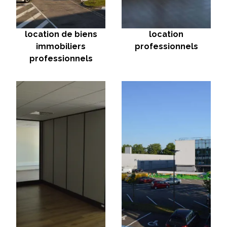
location de biens
location
immobiliers
professionnels
professionnels