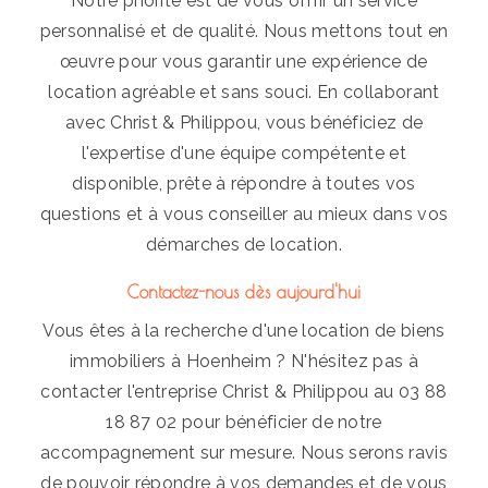
Notre priorité est de vous offrir un service
personnalisé et de qualité. Nous mettons tout en
œuvre pour vous garantir une expérience de
location agréable et sans souci. En collaborant
avec Christ & Philippou, vous bénéficiez de
l'expertise d'une équipe compétente et
disponible, prête à répondre à toutes vos
questions et à vous conseiller au mieux dans vos
démarches de location.
Contactez-nous dès aujourd'hui
Vous êtes à la recherche d'une location de biens
immobiliers à Hoenheim ? N'hésitez pas à
contacter l'entreprise Christ & Philippou au 03 88
18 87 02 pour bénéficier de notre
accompagnement sur mesure. Nous serons ravis
de pouvoir répondre à vos demandes et de vous