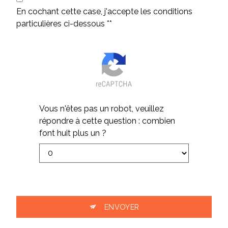
En cochant cette case, j'accepte les conditions
particulières ci-dessous **
Vous n'êtes pas un robot, veuillez
répondre à cette question : combien
font huit plus un ?
ENVOYER