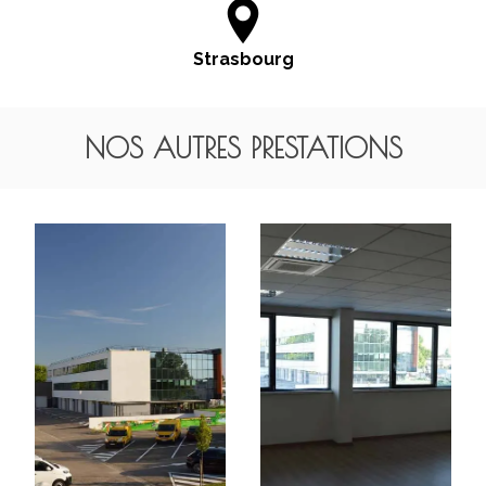
Strasbourg
NOS AUTRES PRESTATIONS